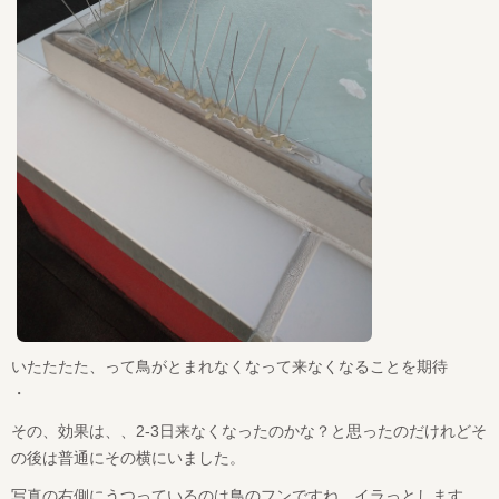
いたたたた、って鳥がとまれなくなって来なくなることを期待
・
その、効果は、、2-3日来なくなったのかな？と思ったのだけれどそ
の後は普通にその横にいました。
写真の右側にうつっているのは鳥のフンですね。イラっとします