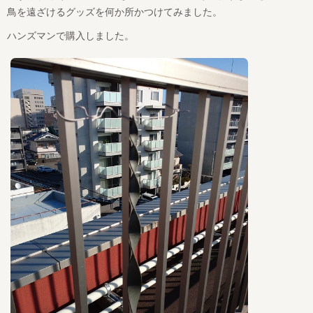
鳥を遠ざけるグッズを何か所かつけてみました。
ハンズマンで購入しました。