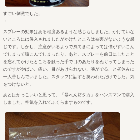
すごい刺激でした。
・
スプレーの効果はある程度あるような感じもしました。かけていな
いところには侵入されましたがかけたところは被害がないような感
じです。しかし、注意がいるようで風向きによっては僕がすいこん
でしまって咳こんでしまったり。あと、スプレーを前日にしたこと
を忘れてかけたところを触った手で目のあたりをぬぐってしまった
のですがやばい、痛い、目があけられない、涙がでる、と昼休みに
一人苦しんでいました。スタッフに話すと笑われただけでした。気
をつけないと。
あとはかっこいいと思って、「暴れん坊タカ」をハンズマンで購入
しました。空気を入れてふくらますものです。