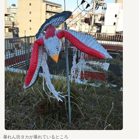
暴れん坊タカが暴れているところ