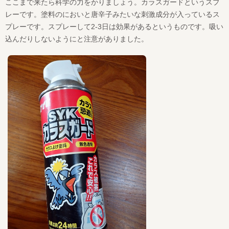
ここまで来たら科学の力をかりましょう。カラスガードというスプ
レーです。塗料のにおいと唐辛子みたいな刺激成分が入っているス
プレーです。スプレーして2-3日は効果があるというものです。吸い
込んだりしないようにと注意がありました。