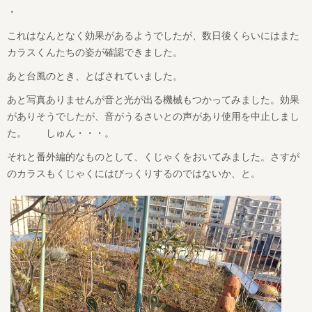
・
これはなんとなく効果があるようでしたが、数日後くらいにはまた
カラスくんたちの姿が確認できました。
あと台風のとき、とばされていました。
あと写真ありませんが音と光が出る機械もつかってみました。効果
がありそうでしたが、音がうるさいとの声があり使用を中止しまし
た。 しゅん・・・。
それと番外編的なものとして、くじゃくをおいてみました。さすが
のカラスもくじゃくにはびっくりするのではないか、と。