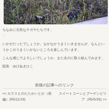
ちなみに元気なチガヤたちです。
・
いかがだったでしょうか。なかなかうまくいきませんが、なんとい
うかこのうまくいかないところを楽しんでいます。
こんな感じでよろしいでしょうか。また次のに取り組んでみます。
院長 ゆげあきひこ
前後の記事へのリンク
<< カラスとのたたかいとか（前
スイートコーンとブーゲンビリ
編）(R5/11/19)
ア（R5/5/26) >>