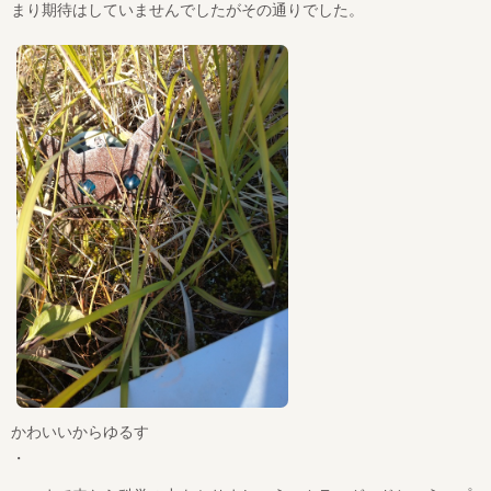
まり期待はしていませんでしたがその通りでした。
かわいいからゆるす
・