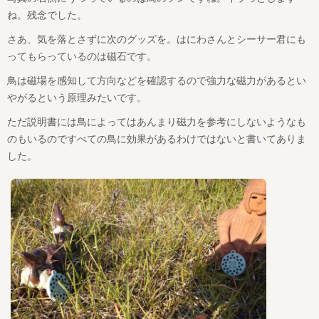
ね。残念でした。
さあ、気を落とさずに次のグッズを。はにわさんとシーサー君にも
ってもらっているのは磁石です。
鳥は磁場を感知して方向などを確認するので強力な磁力があるとい
やがるという原理みたいです。
ただ説明書には鳥によってはあんまり磁力を参考にしないようなも
のもいるのですべての鳥に効果があるわけではないと書いてありま
した。