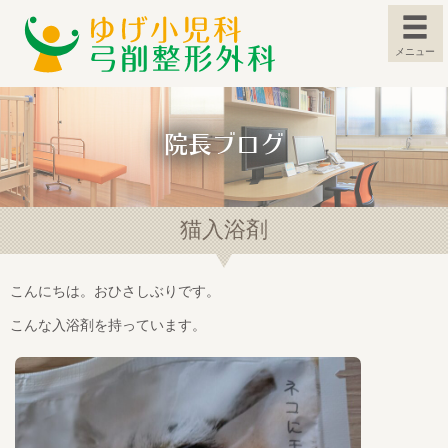
メニュー
院長ブログ
猫入浴剤
こんにちは。おひさしぶりです。
こんな入浴剤を持っています。