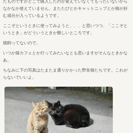
たものですがどこで購入したのか覚えていなくてもったいないから
なかなか使えていません。またたびとかキャットニップとか猫が好
む成分が入っているようです。
ここぞというときに使ってみようと、、、と思いつつ、「ここぞと
いうとき」がどういうときか難しいところです。
猫飼ってないので。
いつか猫カフェとか行ってみたいなとも思いますがそんなときかな
あ。
ちなみに下の写真はたまたま通りかかった野良猫たちです。こわが
らないでいいよ。